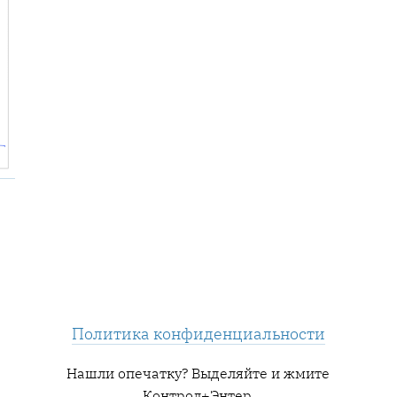
Политика конфиденциальности
Нашли опечатку? Выделяйте и жмите
Контрол+Энтер.