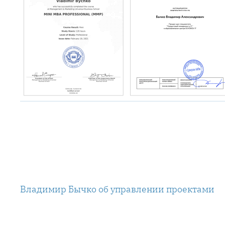
Владимир Бычко об управлении проектами