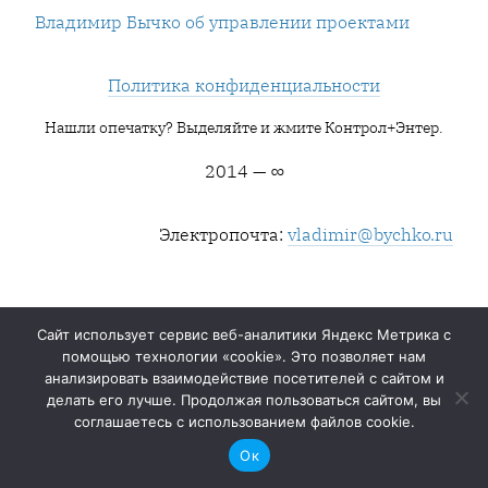
Владимир Бычко об управлении проектами
Политика конфиденциальности
Нашли опечатку? Выделяйте и жмите Контрол+Энтер.
2014 — ∞
Электропочта:
vladimir@bychko.ru
Сайт использует сервис веб-аналитики Яндекс Метрика с
помощью технологии «cookie». Это позволяет нам
анализировать взаимодействие посетителей с сайтом и
делать его лучше. Продолжая пользоваться сайтом, вы
соглашаетесь с использованием файлов cookie.
Ок