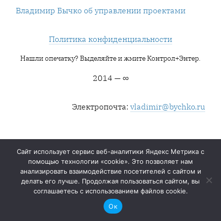
Владимир Бычко об управлении проектами
Политика конфиденциальности
Нашли опечатку? Выделяйте и жмите Контрол+Энтер.
2014 — ∞
Электропочта:
vladimir@bychko.ru
Сайт использует сервис веб-аналитики Яндекс Метрика с
помощью технологии «cookie». Это позволяет нам
анализировать взаимодействие посетителей с сайтом и
делать его лучше. Продолжая пользоваться сайтом, вы
соглашаетесь с использованием файлов cookie.
Ок