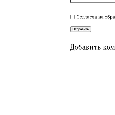
Согласен на обр
Отправить
Добавить ко