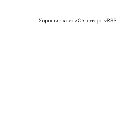
Хорошие книги
Об авторе
RSS