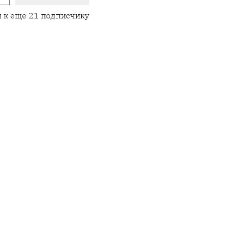
 к еще 21 подписчику