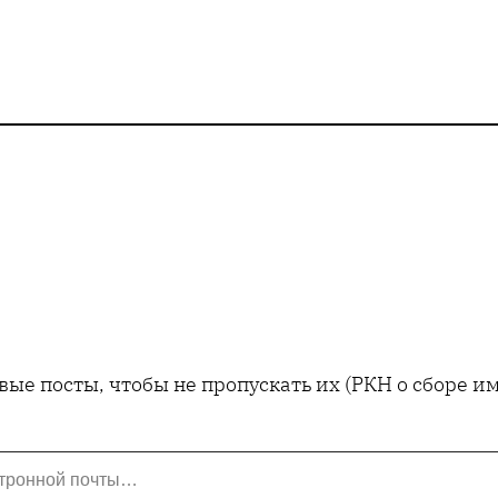
ые посты, чтобы не пропускать их (РКН о сборе 