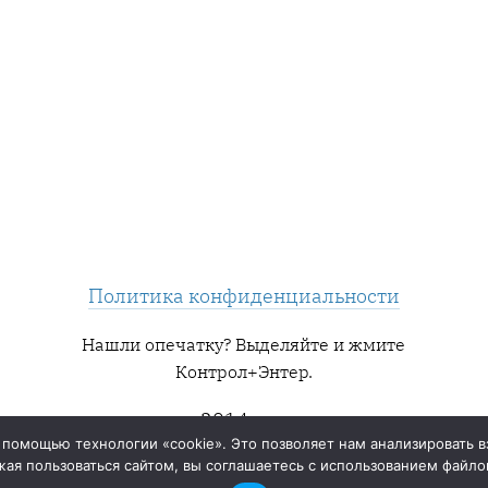
Политика конфиденциальности
Нашли опечатку? Выделяйте и жмите
Контрол+Энтер.
2014 — ∞
 помощью технологии «cookie». Это позволяет нам анализировать в
ая пользоваться сайтом, вы соглашаетесь с использованием файлов