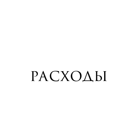
расходы