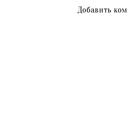
Добавить ко