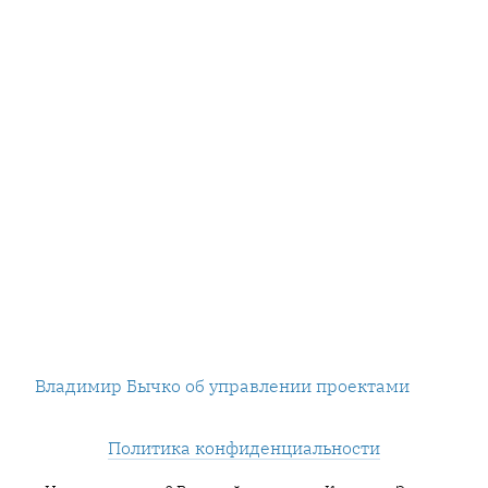
Владимир Бычко об управлении проектами
Политика конфиденциальности