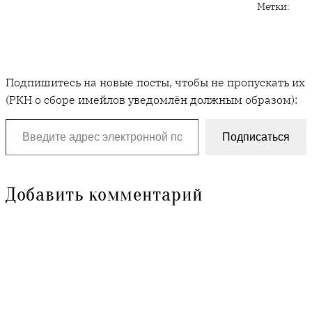
Метки:
Подпишитесь на новые посты, чтобы не пропускать их
(РКН о сборе имейлов уведомлён должным образом):
Введите адрес электронной почты…
Подписаться
Добавить комментарий