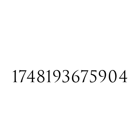
1748193675904