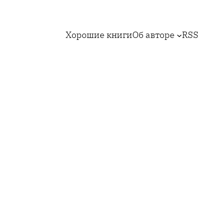
Хорошие книги
Об авторе
RSS