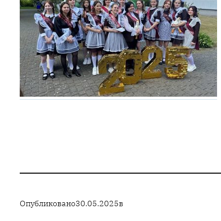
Опубликовано
30.05.2025
в