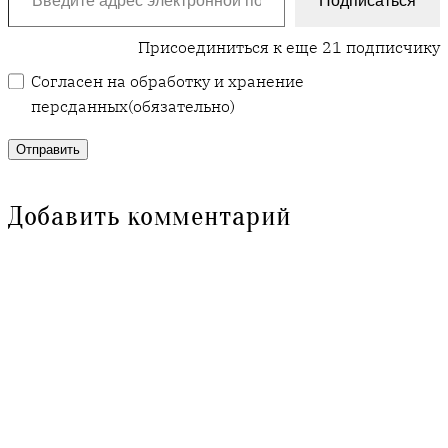
Подписаться
Присоединиться к еще 21 подписчику
Согласен на обработку и хранение
персданных
(обязательно)
Отправить
Добавить комментарий