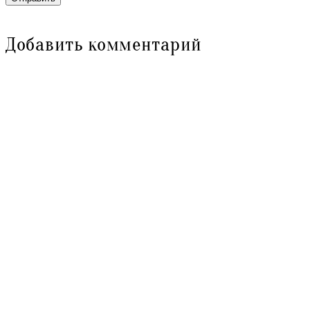
Добавить комментарий