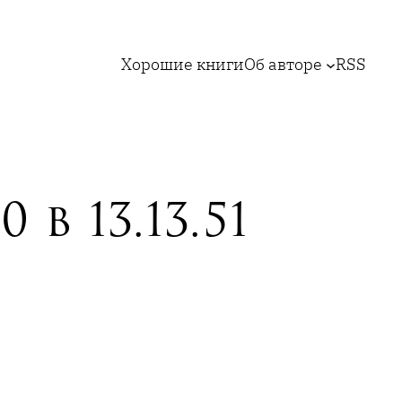
Хорошие книги
Об авторе
RSS
в 13.13.51