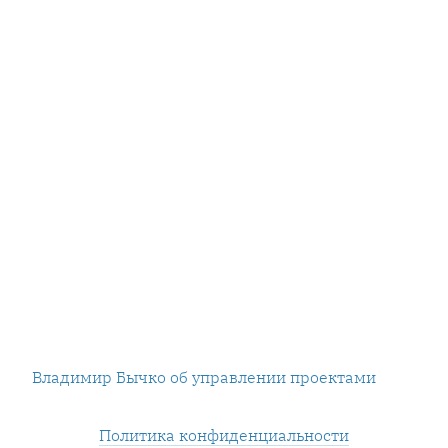
Владимир Бычко об управлении проектами
Политика конфиденциальности