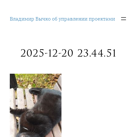
Перейти
к
Владимир Бычко об управлении проектами
содержимому
2025-12-20 23.44.51