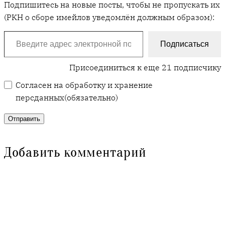
Подпишитесь на новые посты, чтобы не пропускать их
(РКН о сборе имейлов уведомлён должным образом):
Введите адрес электронной почты…
Подписаться
Присоединиться к еще 21 подписчику
Согласен на обработку и хранение
персданных
(обязательно)
Отправить
Добавить комментарий