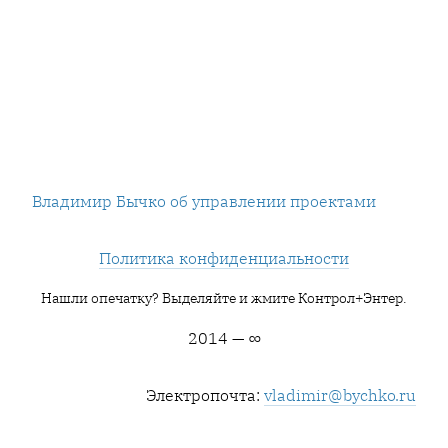
Владимир Бычко об управлении проектами
Политика конфиденциальности
Нашли опечатку? Выделяйте и жмите Контрол+Энтер.
2014 — ∞
Электропочта:
vladimir@bychko.ru