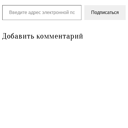
Введите адрес электронной почты…
Подписаться
Добавить комментарий