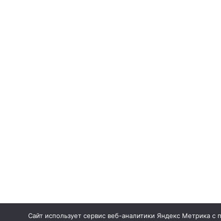
Сайт использует сервис веб-аналитики Яндекс Метрика с 