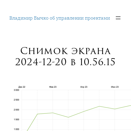
Перейти
к
Владимир Бычко об управлении проектами
содержимому
Снимок экрана
2024-12-20 в 10.56.15