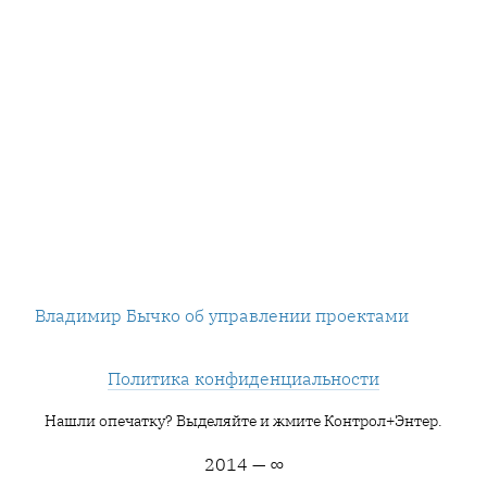
Владимир Бычко об управлении проектами
Политика конфиденциальности
Нашли опечатку? Выделяйте и жмите Контрол+Энтер.
2014 — ∞