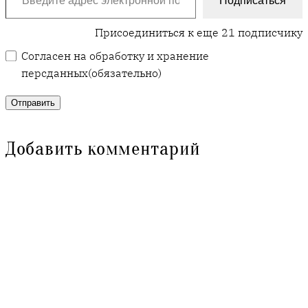
Подписаться
Присоединиться к еще 21 подписчику
Согласен на обработку и хранение
персданных
(обязательно)
Отправить
Добавить комментарий