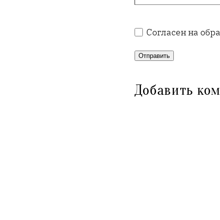
Согласен на обр
Отправить
Добавить ко