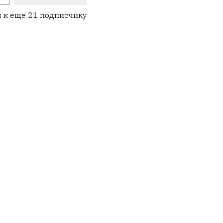
 к еще 21 подписчику