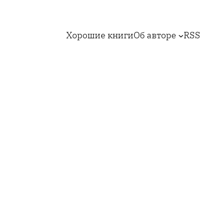
Хорошие книги
Об авторе
RSS