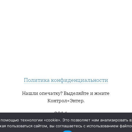
Политика конфиденциальности
Нашли опечатку? Выделяйте и жмите
Контрол+Энтер.
2014 — ∞
 помощью технологии «cookie». Это позволяет нам анализировать в
ая пользоваться сайтом, вы соглашаетесь с использованием файлов