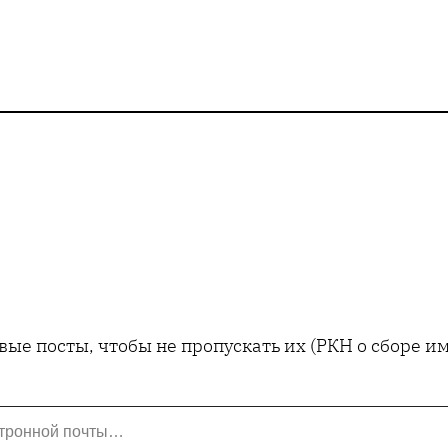
ые посты, чтобы не пропускать их (РКН о сборе 