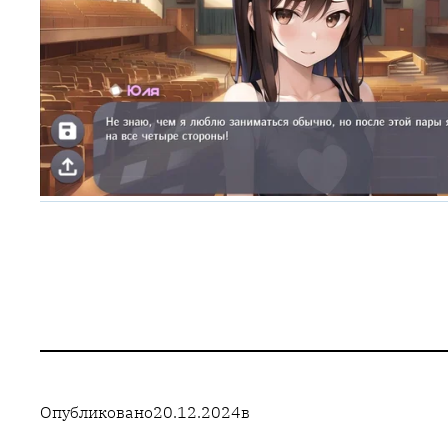
Опубликовано
20.12.2024
в