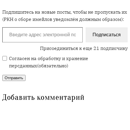
Подпишитесь на новые посты, чтобы не пропускать их
(РКН о сборе имейлов уведомлён должным образом):
Введите адрес электронной почты…
Подписаться
Присоединиться к еще 21 подписчику
Согласен на обработку и хранение
персданных
(обязательно)
Отправить
Добавить комментарий