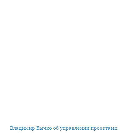
Владимир Бычко об управлении проектами