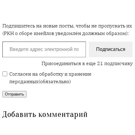
Подпишитесь на новые посты, чтобы не пропускать их
(РКН о сборе имейлов уведомлён должным образом):
Введите адрес электронной почты…
Подписаться
Присоединиться к еще 21 подписчику
Согласен на обработку и хранение
персданных
(обязательно)
Отправить
Добавить комментарий