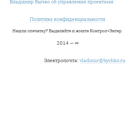
Владимир Бычко об управлении проектами
Политика конфиденциальности
Нашли опечатку? Выделяйте и жмите Контрол+Энтер.
2014 — ∞
Электропочта:
vladimir@bychko.ru