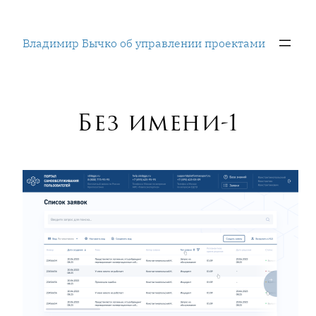
Перейти
к
Владимир Бычко об управлении проектами
содержимому
Без имени-1