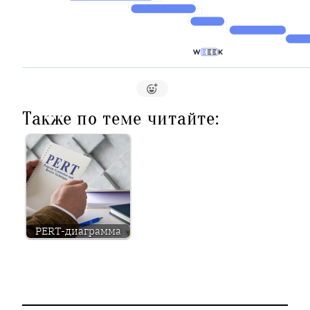
Также по теме читайте:
PERT-диаграмма