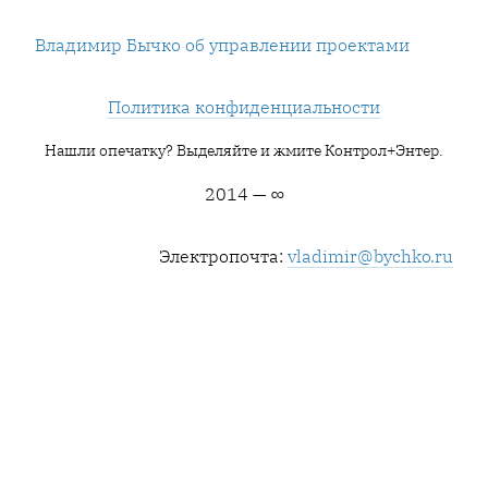
Владимир Бычко об управлении проектами
Политика конфиденциальности
Нашли опечатку? Выделяйте и жмите Контрол+Энтер.
2014 — ∞
Электропочта:
vladimir@bychko.ru