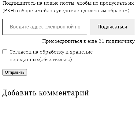
Подпишитесь на новые посты, чтобы не пропускать их
(РКН о сборе имейлов уведомлён должным образом):
Введите адрес электронной почты…
Подписаться
Присоединиться к еще 21 подписчику
Согласен на обработку и хранение
персданных
(обязательно)
Отправить
Добавить комментарий