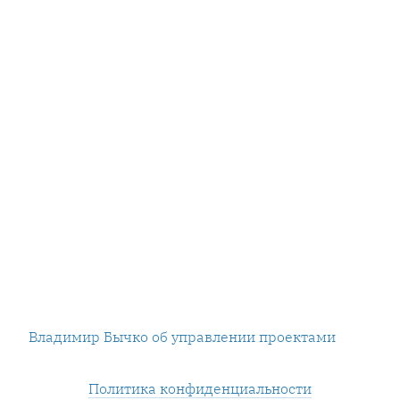
Владимир Бычко об управлении проектами
Политика конфиденциальности