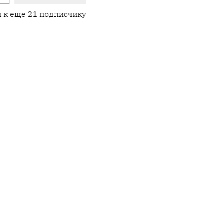
 к еще 21 подписчику