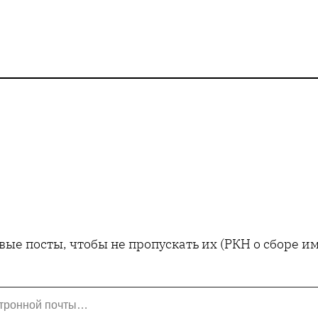
ые посты, чтобы не пропускать их (РКН о сборе 