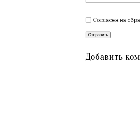
Согласен на обр
Отправить
Добавить ко