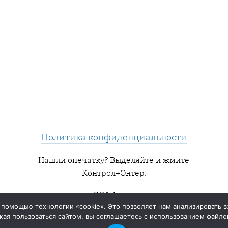
Политика конфиденциальности
Нашли опечатку? Выделяйте и жмите
Контрол+Энтер.
2014 — ∞
 помощью технологии «cookie». Это позволяет нам анализировать в
ая пользоваться сайтом, вы соглашаетесь с использованием файлов