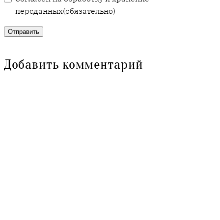
персданных
(обязательно)
Отправить
Добавить комментарий