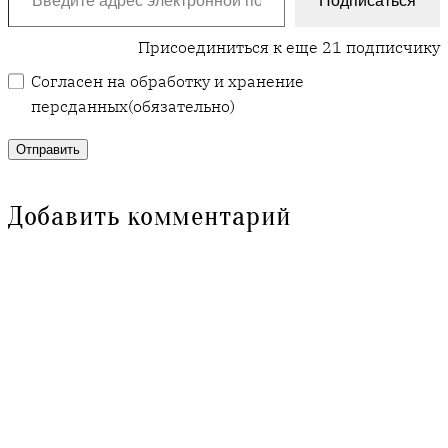
Подписаться
Присоединиться к еще 21 подписчику
Согласен на обработку и хранение
персданных
(обязательно)
Отправить
Добавить комментарий